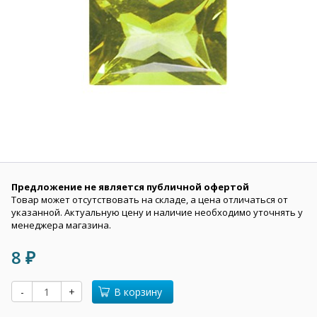
Предложение не является публичной офертой
Товар может отсутствовать на складе, а цена отличаться от
указанной. Актуальную цену и наличие необходимо уточнять у
менеджера магазина.
8
₽
-
+
В корзину