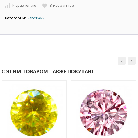
К сравнению
В избранное
Категории:
Багет 4х2
С ЭТИМ ТОВАРОМ ТАКЖЕ ПОКУПАЮТ