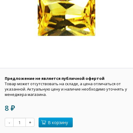
Предложение не является публичной офертой
Товар может отсутствовать на складе, а цена отличаться от
указанной. Актуальную цену и наличие необходимо уточнять у
менеджера магазина.
8
₽
-
+
В корзину