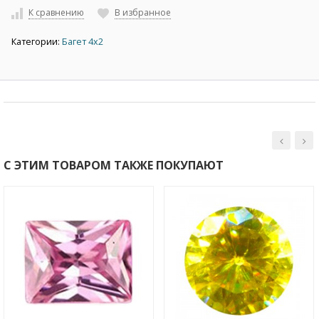
К сравнению
В избранное
Категории:
Багет 4х2
С ЭТИМ ТОВАРОМ ТАКЖЕ ПОКУПАЮТ