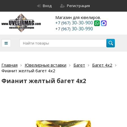
Вход
Регистрация
Магазин для ювелиров.
30-30-900
+7 (967)
30-30-990
+7 (967)
Главная
Ювелирные вставки
Багет
Багет 4х2
Фианит желтый багет 4х2
Фианит желтый багет 4х2