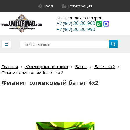
Вход
Регистрация
Магазин для ювелиров.
30-30-900
+7 (967)
30-30-990
+7 (967)
Главная
Ювелирные вставки
Багет
Багет 4х2
Фианит оливковый багет 4х2
Фианит оливковый багет 4х2