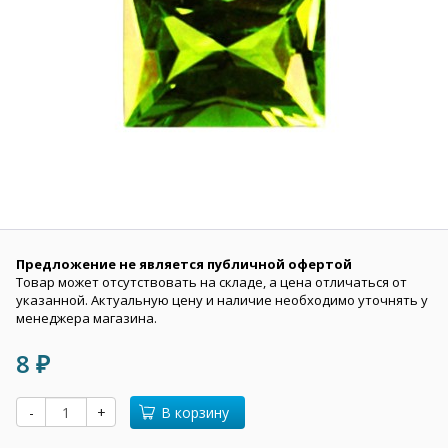
Предложение не является публичной офертой
Товар может отсутствовать на складе, а цена отличаться от
указанной. Актуальную цену и наличие необходимо уточнять у
менеджера магазина.
8
₽
-
+
В корзину