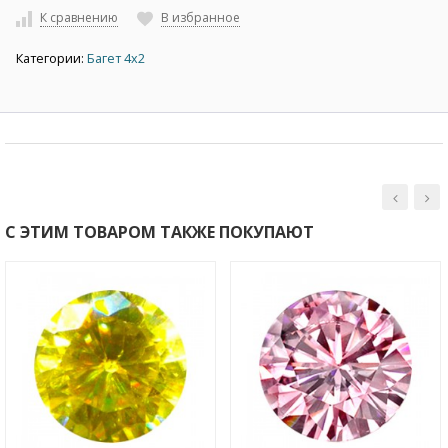
К сравнению
В избранное
Категории:
Багет 4х2
С ЭТИМ ТОВАРОМ ТАКЖЕ ПОКУПАЮТ