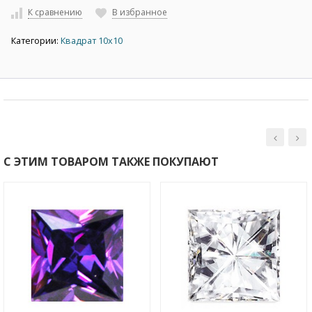
К сравнению
В избранное
Категории:
Квадрат 10х10
С ЭТИМ ТОВАРОМ ТАКЖЕ ПОКУПАЮТ