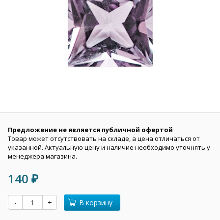
Предложение не является публичной офертой
Товар может отсутствовать на складе, а цена отличаться от
указанной. Актуальную цену и наличие необходимо уточнять у
менеджера магазина.
140
₽
-
+
В корзину