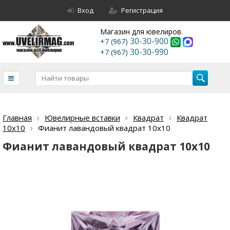
Вход
Регистрация
Магазин для ювелиров.
30-30-900
+7 (967)
30-30-990
+7 (967)
Главная
Ювелирные вставки
Квадрат
Квадрат
10х10
Фианит лавандовый квадрат 10х10
Фианит лавандовый квадрат 10х10