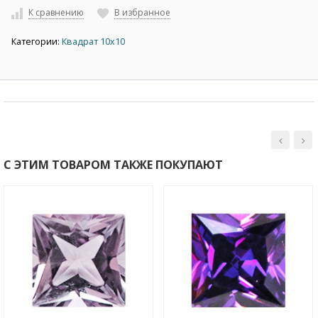
К сравнению
В избранное
Категории:
Квадрат 10х10
С ЭТИМ ТОВАРОМ ТАКЖЕ ПОКУПАЮТ