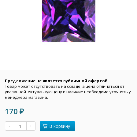
Предложение не является публичной офертой
Товар может отсутствовать на складе, а цена отличаться от
указанной. Актуальную цену и наличие необходимо уточнять у
менеджера магазина.
170
₽
-
+
В корзину