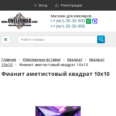
Вход
Регистрация
Магазин для ювелиров.
30-30-900
+7 (967)
30-30-990
+7 (967)
Главная
Ювелирные вставки
Квадрат
Квадрат
10х10
Фианит аметистовый квадрат 10х10
Фианит аметистовый квадрат 10х10