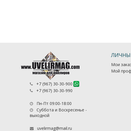
ЛИЧНЫ
Мои зака
Мой проф
+7 (967) 30-30-900
+7 (967) 30-30-990
Пн-Пт 09:00-18:00
Суббота и Воскресенье -
выходной
uvelirmag@mail.ru