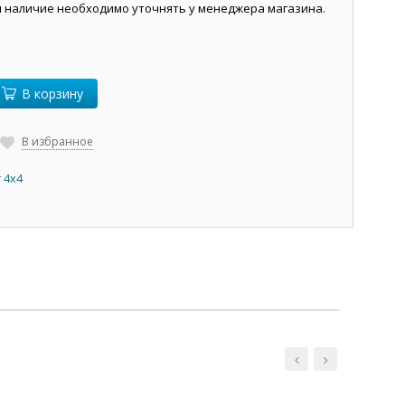
и наличие необходимо уточнять у менеджера магазина.
В корзину
В избранное
 4х4