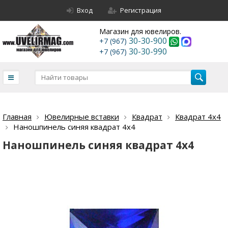
Вход
Регистрация
Магазин для ювелиров.
30-30-900
+7 (967)
30-30-990
+7 (967)
Главная
Ювелирные вставки
Квадрат
Квадрат 4х4
Наношпинель синяя квадрат 4х4
Наношпинель синяя квадрат 4х4