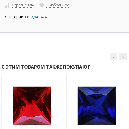
К сравнению
В избранное
Категории:
Квадрат 4х4
С ЭТИМ ТОВАРОМ ТАКЖЕ ПОКУПАЮТ