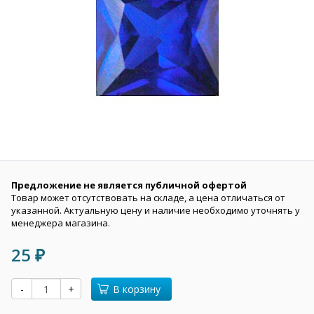
Предложение не является публичной офертой
Товар может отсутствовать на складе, а цена отличаться от
указанной. Актуальную цену и наличие необходимо уточнять у
менеджера магазина.
25
₽
-
+
В корзину