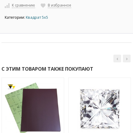
К сравнению
В избранное
Категории:
Квадрат 5х5
С ЭТИМ ТОВАРОМ ТАКЖЕ ПОКУПАЮТ