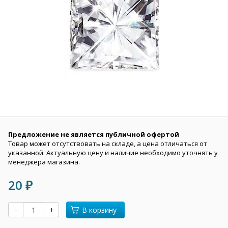
Предложение не является публичной офертой
Товар может отсутствовать на складе, а цена отличаться от
указанной. Актуальную цену и наличие необходимо уточнять у
менеджера магазина.
20
₽
-
+
В корзину