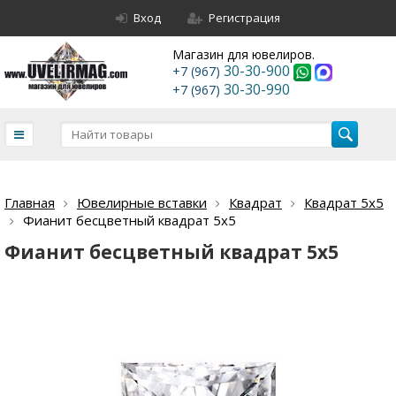
Вход
Регистрация
Магазин для ювелиров.
30-30-900
+7 (967)
30-30-990
+7 (967)
Главная
Ювелирные вставки
Квадрат
Квадрат 5х5
Фианит бесцветный квадрат 5х5
Фианит бесцветный квадрат 5х5