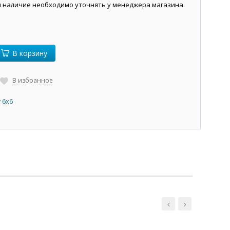
и наличие необходимо уточнять у менеджера магазина.
В корзину
В избранное
 6х6