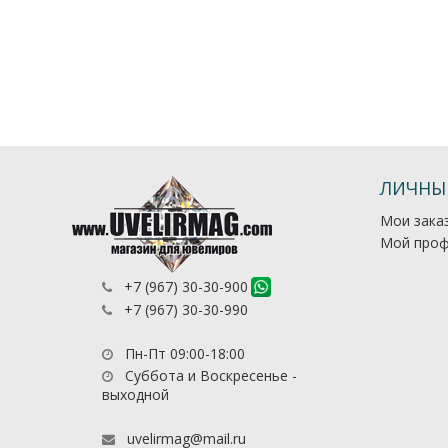
ЛИЧНЫ
Мои зака
Мой проф
+7 (967) 30-30-900
+7 (967) 30-30-990
Пн-Пт 09:00-18:00
Суббота и Воскресенье -
выходной
uvelirmag@mail.ru