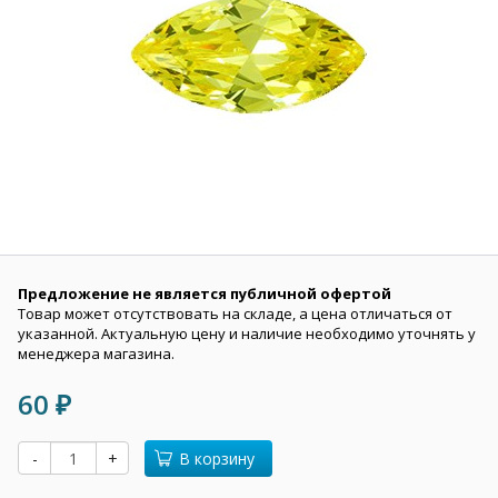
Предложение не является публичной офертой
Товар может отсутствовать на складе, а цена отличаться от
указанной. Актуальную цену и наличие необходимо уточнять у
менеджера магазина.
60
₽
-
+
В корзину