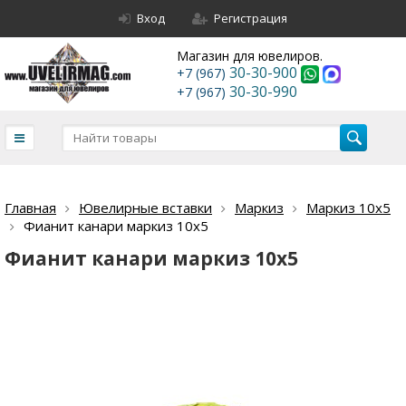
Вход
Регистрация
Магазин для ювелиров.
30-30-900
+7 (967)
30-30-990
+7 (967)
Главная
Ювелирные вставки
Маркиз
Маркиз 10х5
Фианит канари маркиз 10х5
Фианит канари маркиз 10х5