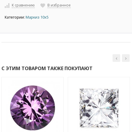
К сравнению
В избранное
Категории:
Маркиз 10х5
С ЭТИМ ТОВАРОМ ТАКЖЕ ПОКУПАЮТ