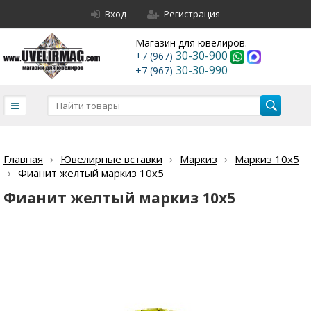
Вход
Регистрация
Магазин для ювелиров.
30-30-900
+7 (967)
30-30-990
+7 (967)
Главная
Ювелирные вставки
Маркиз
Маркиз 10х5
Фианит желтый маркиз 10х5
Фианит желтый маркиз 10х5