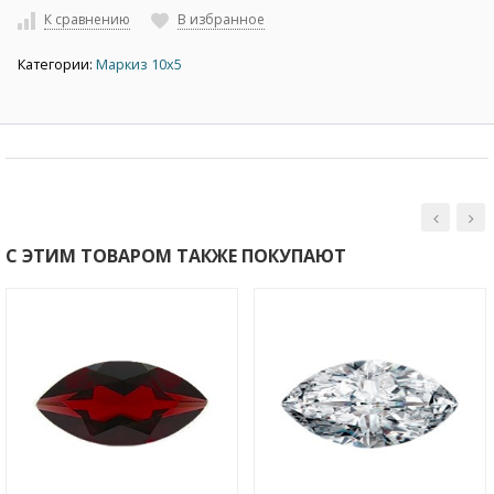
К сравнению
В избранное
Категории:
Маркиз 10х5
С ЭТИМ ТОВАРОМ ТАКЖЕ ПОКУПАЮТ