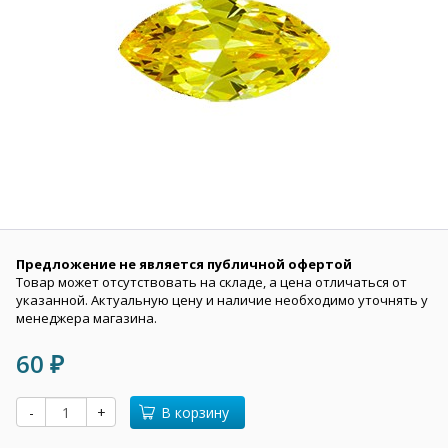
Предложение не является публичной офертой
Товар может отсутствовать на складе, а цена отличаться от
указанной. Актуальную цену и наличие необходимо уточнять у
менеджера магазина.
60
₽
-
+
В корзину