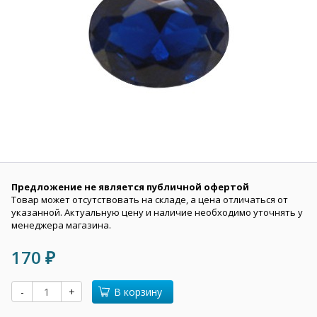
Предложение не является публичной офертой
Товар может отсутствовать на складе, а цена отличаться от
указанной. Актуальную цену и наличие необходимо уточнять у
менеджера магазина.
170
₽
-
+
В корзину