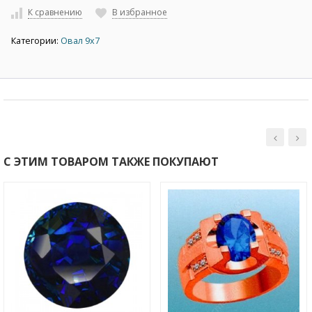
К сравнению
В избранное
Категории:
Овал 9х7
С ЭТИМ ТОВАРОМ ТАКЖЕ ПОКУПАЮТ