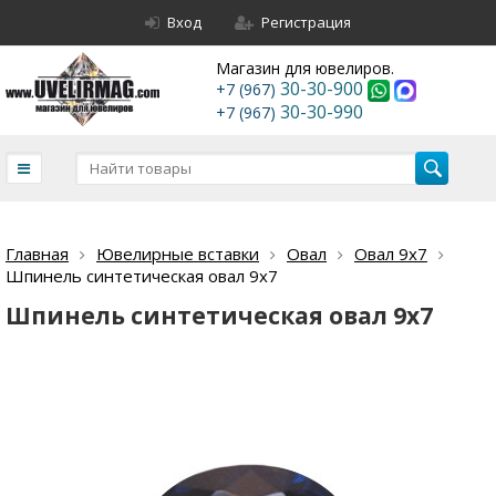
Вход
Регистрация
Магазин для ювелиров.
30-30-900
+7 (967)
30-30-990
+7 (967)
Главная
Ювелирные вставки
Овал
Овал 9х7
Шпинель синтетическая овал 9х7
Шпинель синтетическая овал 9х7