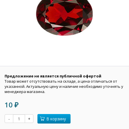
Предложение не является публичной офертой
Товар может отсутствовать на складе, а цена отличаться от
указанной. Актуальную цену и наличие необходимо уточнять у
менеджера магазина.
10
₽
-
+
В корзину