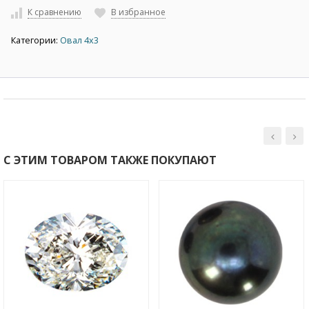
К сравнению
В избранное
Категории:
Овал 4х3
С ЭТИМ ТОВАРОМ ТАКЖЕ ПОКУПАЮТ