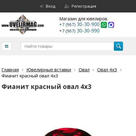
Вход
Регистрация
Магазин для ювелиров.
30-30-900
+7 (967)
30-30-990
+7 (967)
Главная
Ювелирные вставки
Овал
Овал 4х3
Фианит красный овал 4х3
Фианит красный овал 4х3