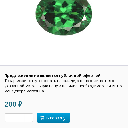
Предложение не является публичной офертой
Товар может отсутствовать на складе, а цена отличаться от
указанной. Актуальную цену и наличие необходимо уточнять у
менеджера магазина.
200
₽
-
+
В корзину