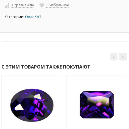
К сравнению
В избранное
Категории:
Овал 9х7
С ЭТИМ ТОВАРОМ ТАКЖЕ ПОКУПАЮТ