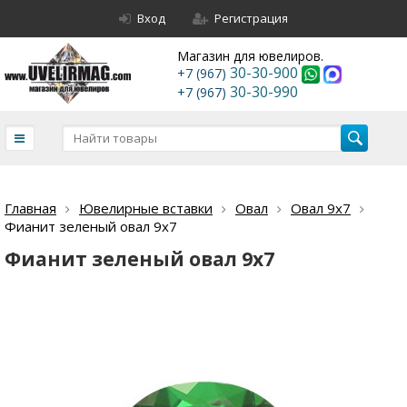
Вход
Регистрация
Магазин для ювелиров.
30-30-900
+7 (967)
30-30-990
+7 (967)
Главная
Ювелирные вставки
Овал
Овал 9х7
Фианит зеленый овал 9х7
Фианит зеленый овал 9х7