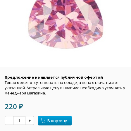
Предложение не является публичной офертой
Товар может отсутствовать на складе, а цена отличаться от
указанной. Актуальную цену и наличие необходимо уточнять у
менеджера магазина.
220
₽
-
+
В корзину