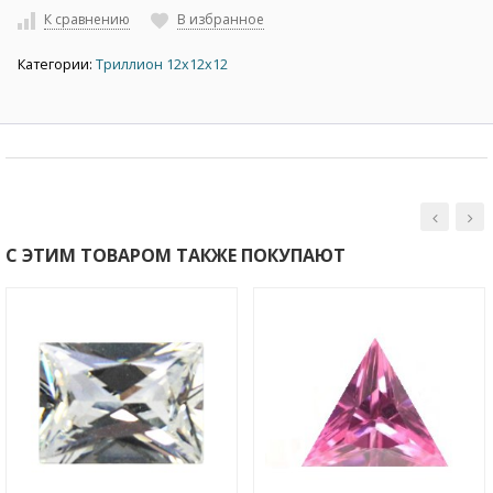
К сравнению
В избранное
Категории:
Триллион 12х12х12
С ЭТИМ ТОВАРОМ ТАКЖЕ ПОКУПАЮТ