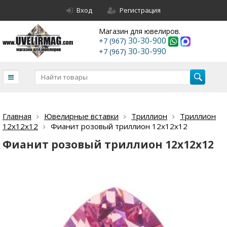
Вход
Регистрация
Магазин для ювелиров.
30-30-900
+7 (967)
30-30-990
+7 (967)
Главная
Ювелирные вставки
Триллион
Триллион
12х12х12
Фианит розовый триллион 12х12х12
Фианит розовый триллион 12х12х12