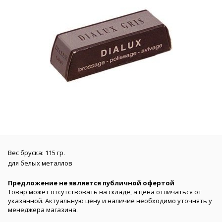
Вес бруска: 115 гр.
для белых металлов
Предложение не является публичной офертой
Товар может отсутствовать на складе, а цена отличаться от
указанной. Актуальную цену и наличие необходимо уточнять у
менеджера магазина.