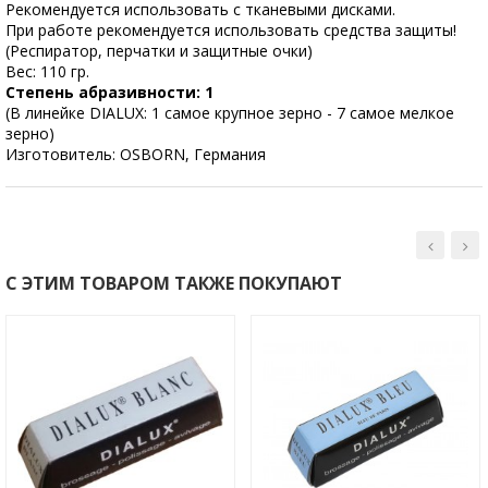
Рекомендуется использовать с тканевыми дисками.
При работе рекомендуется использовать средства защиты!
(Респиратор, перчатки и защитные очки)
Вес: 110 гр.
Степень абразивности: 1
(В линейке DIALUX: 1 самое крупное зерно - 7 самое мелкое
зерно)
Изготовитель: OSBORN, Германия
С ЭТИМ ТОВАРОМ ТАКЖЕ ПОКУПАЮТ