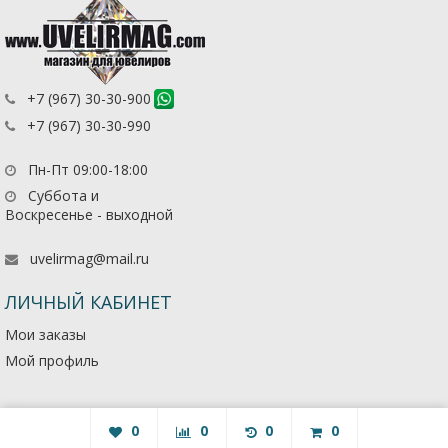
+7 (967) 30-30-900
+7 (967) 30-30-990
Пн-Пт 09:00-18:00
Суббота и
Воскресенье - выходной
uvelirmag@mail.ru
ЛИЧНЫЙ КАБИНЕТ
Мои заказы
Мой профиль
0
0
0
0