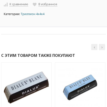
К сравнению
В избранное
Категории:
Триллион 4х4х4
С ЭТИМ ТОВАРОМ ТАКЖЕ ПОКУПАЮТ