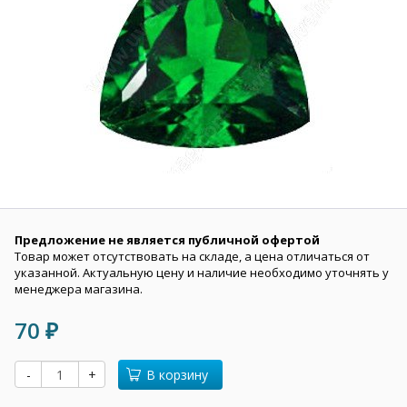
Предложение не является публичной офертой
Товар может отсутствовать на складе, а цена отличаться от
указанной. Актуальную цену и наличие необходимо уточнять у
менеджера магазина.
70
₽
-
+
В корзину