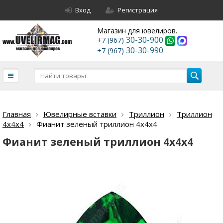
Вход
Регистрация
Магазин для ювелиров.
30-30-900
+7 (967)
30-30-990
+7 (967)
Главная
Ювелирные вставки
Триллион
Триллион
4х4х4
Фианит зеленый триллион 4х4х4
Фианит зеленый триллион 4х4х4