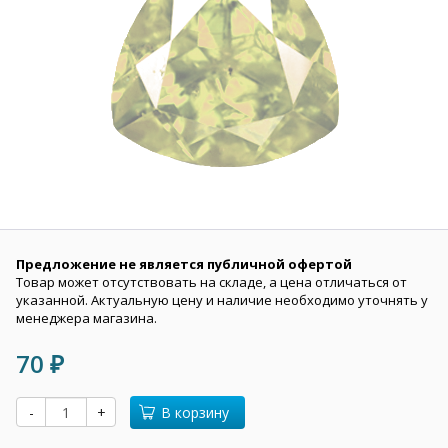
Предложение не является публичной офертой
Товар может отсутствовать на складе, а цена отличаться от
указанной. Актуальную цену и наличие необходимо уточнять у
менеджера магазина.
70
₽
-
+
В корзину