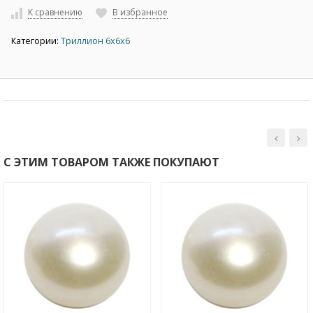
К сравнению
В избранное
Категории:
Триллион 6х6х6
С ЭТИМ ТОВАРОМ ТАКЖЕ ПОКУПАЮТ