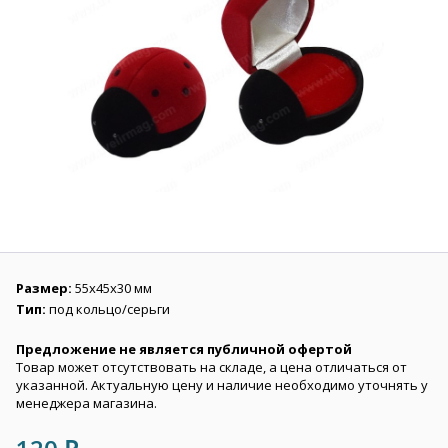
Размер:
55х45х30 мм
Тип:
под кольцо/серьги
Предложение не является публичной офертой
Товар может отсутствовать на складе, а цена отличаться от
указанной. Актуальную цену и наличие необходимо уточнять у
менеджера магазина.