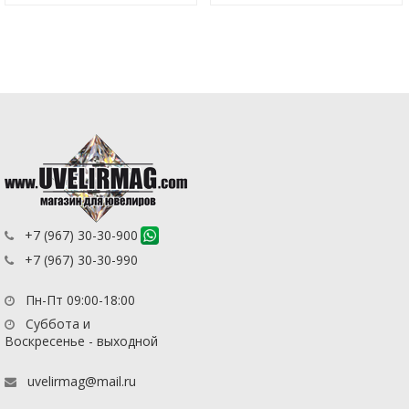
+7 (967) 30-30-900
+7 (967) 30-30-990
Пн-Пт 09:00-18:00
Суббота и
Воскресенье - выходной
uvelirmag@mail.ru