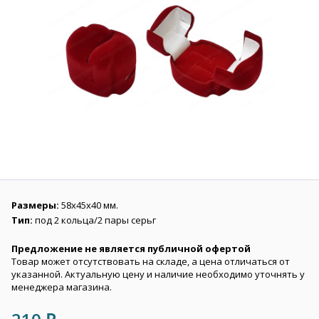
Размеры:
58х45х40 мм.
Тип:
под 2 кольца/2 пары серьг
Предложение не является публичной офертой
Товар может отсутствовать на складе, а цена отличаться от
указанной. Актуальную цену и наличие необходимо уточнять у
менеджера магазина.