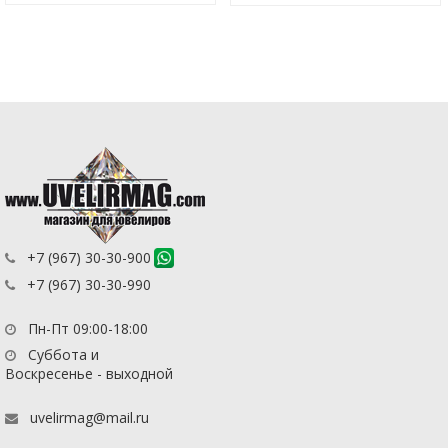
+7 (967) 30-30-900
+7 (967) 30-30-990
Пн-Пт 09:00-18:00
Суббота и
Воскресенье - выходной
uvelirmag@mail.ru