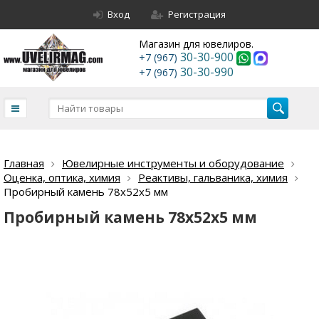
Вход
Регистрация
Магазин для ювелиров.
30-30-900
+7 (967)
30-30-990
+7 (967)
Главная
Ювелирные инструменты и оборудование
Оценка, оптика, химия
Реактивы, гальваника, химия
Пробирный камень 78х52х5 мм
Пробирный камень 78х52х5 мм