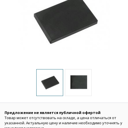
Предложение не является публичной офертой
Товар может отсутствовать на складе, а цена отличаться от
указанной. Актуальную цену и наличие необходимо уточнять у