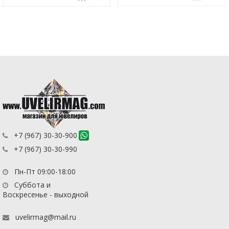
+7 (967) 30-30-900
+7 (967) 30-30-990
Пн-Пт 09:00-18:00
Суббота и
Воскресенье - выходной
uvelirmag@mail.ru