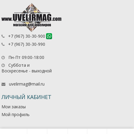
+7 (967) 30-30-900
+7 (967) 30-30-990
Пн-Пт 09:00-18:00
Суббота и
Воскресенье - выходной
uvelirmag@mail.ru
ЛИЧНЫЙ КАБИНЕТ
Мои заказы
Мой профиль