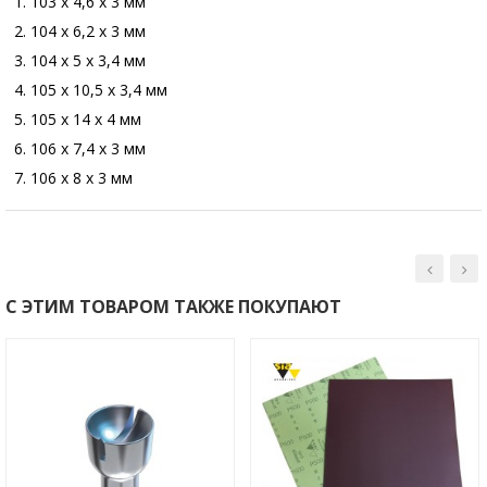
103 х 4,6 х 3 мм
104 х 6,2 х 3 мм
104 х 5 х 3,4 мм
105 х 10,5 х 3,4 мм
105 х 14 х 4 мм
106 х 7,4 х 3 мм
106 х 8 х 3 мм
С ЭТИМ ТОВАРОМ ТАКЖЕ ПОКУПАЮТ