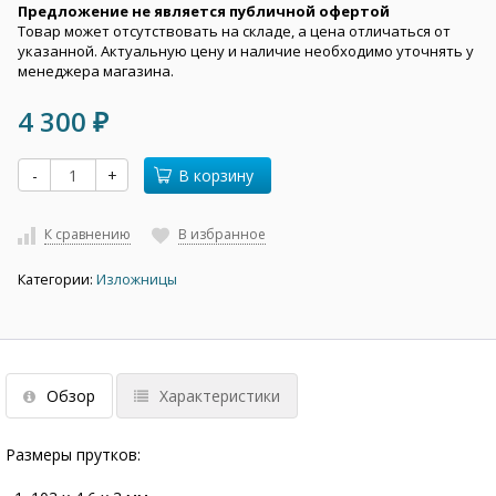
Предложение не является публичной офертой
Товар может отсутствовать на складе, а цена отличаться от
указанной. Актуальную цену и наличие необходимо уточнять у
менеджера магазина.
4 300
₽
-
+
В корзину
К сравнению
В избранное
Категории:
Изложницы
Обзор
Характеристики
Размеры прутков: