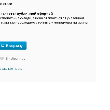
ж. стали
 является публичной офертой
ствовать на складе, а цена отличаться от указанной.
и наличие необходимо уточнять у менеджера магазина.
В корзину
В избранное
вальные пасты