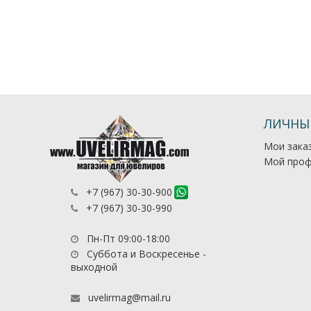
ЛИЧНЫ
Мои зака
Мой проф
+7 (967) 30-30-900
+7 (967) 30-30-990
Пн-Пт 09:00-18:00
Суббота и Воскресенье -
выходной
uvelirmag@mail.ru