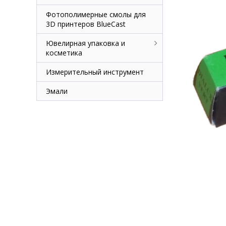
Фотополимерные смолы для
3D принтеров BlueCast
Ювелирная упаковка и
косметика
Измерительный инструмент
Эмали