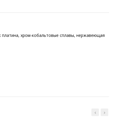
ак платина, хром-кобальтовые сплавы, нержавеющая