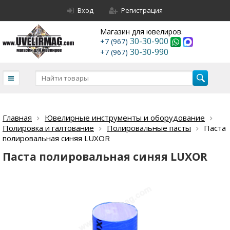
Вход
Регистрация
Магазин для ювелиров.
30-30-900
+7 (967)
30-30-990
+7 (967)
Главная
Ювелирные инструменты и оборудование
Полировка и галтование
Полировальные пасты
Паста
полировальная синяя LUXOR
Паста полировальная синяя LUXOR