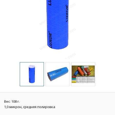
Вес: 108 г.
1,0 микрон, средняя полировка