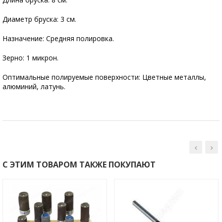
Диаметр бруска: 3 см.
Назначение: Средняя полировка.
Зерно: 1 микрон.
Оптимальные полируемые поверхности: Цветные металлы,
алюминий, латунь.
С ЭТИМ ТОВАРОМ ТАКЖЕ ПОКУПАЮТ