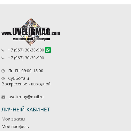
+7 (967) 30-30-900
+7 (967) 30-30-990
Пн-Пт 09:00-18:00
Суббота и
Воскресенье - выходной
uvelirmag@mail.ru
ЛИЧНЫЙ КАБИНЕТ
Мои заказы
Мой профиль