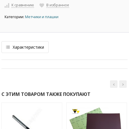
К сравнению
В избранное
Категории:
Метчики и плашки
Характеристики
С ЭТИМ ТОВАРОМ ТАКЖЕ ПОКУПАЮТ