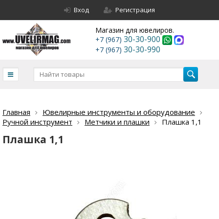
Вход
Регистрация
Магазин для ювелиров.
30-30-900
+7 (967)
30-30-990
+7 (967)
Главная
Ювелирные инструменты и оборудование
Ручной инструмент
Метчики и плашки
Плашка 1,1
Плашка 1,1