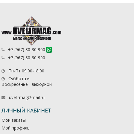
+7 (967) 30-30-900
+7 (967) 30-30-990
Пн-Пт 09:00-18:00
Суббота и
Воскресенье - выходной
uvelirmag@mail.ru
ЛИЧНЫЙ КАБИНЕТ
Мои заказы
Мой профиль