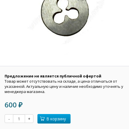
Предложение не является публичной офертой
Товар может отсутствовать на складе, а цена отличаться от
указанной. Актуальную цену и наличие необходимо уточнять у
менеджера магазина.
600
₽
-
+
В корзину