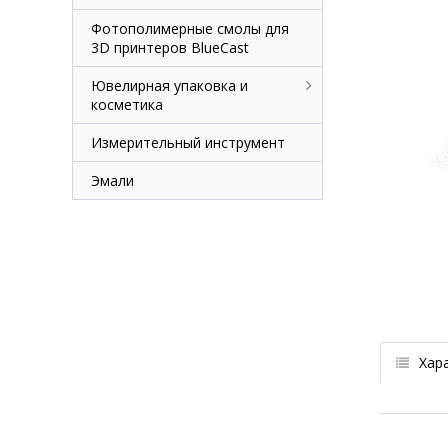
Фотополимерные смолы для
3D принтеров BlueCast
Ювелирная упаковка и
косметика
Измерительный инструмент
Эмали
Хар