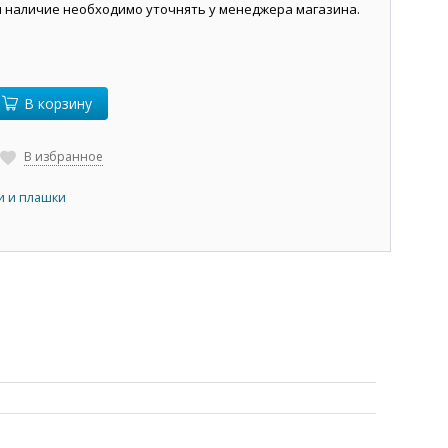
и наличие необходимо уточнять у менеджера магазина.
В корзину
В избранное
и и плашки