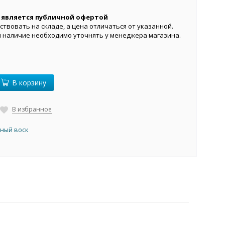
 является публичной офертой
ствовать на складе, а цена отличаться от указанной.
и наличие необходимо уточнять у менеджера магазина.
В корзину
В избранное
ный воск