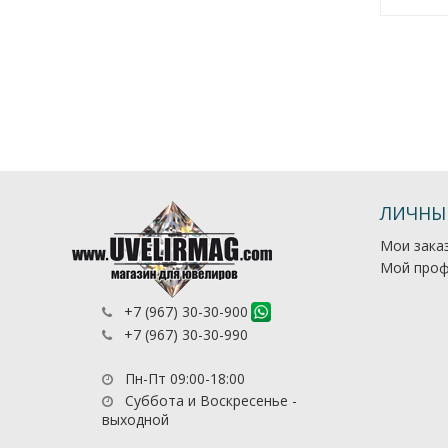
ЛИЧНЫ
Мои зака
Мой проф
+7 (967) 30-30-900
+7 (967) 30-30-990
Пн-Пт 09:00-18:00
Суббота и Воскресенье -
выходной