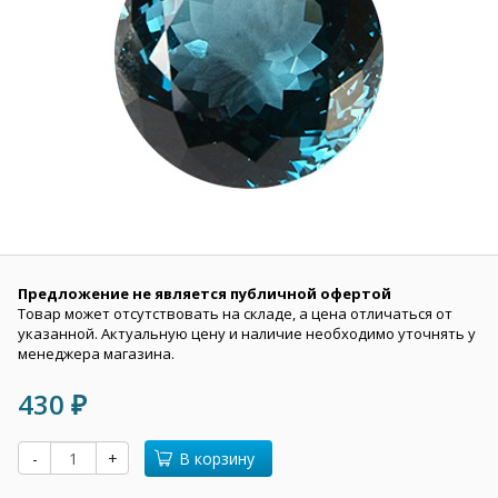
Предложение не является публичной офертой
Товар может отсутствовать на складе, а цена отличаться от
указанной. Актуальную цену и наличие необходимо уточнять у
менеджера магазина.
430
₽
-
+
В корзину