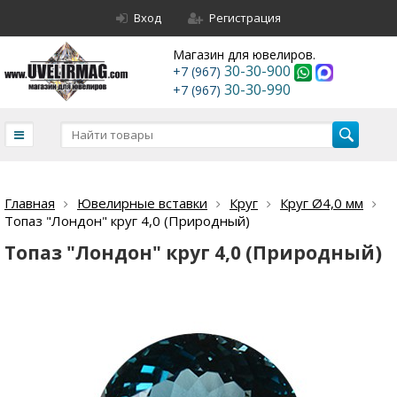
Вход
Регистрация
Магазин для ювелиров.
30-30-900
+7 (967)
30-30-990
+7 (967)
Главная
Ювелирные вставки
Круг
Круг Ø4,0 мм
Топаз "Лондон" круг 4,0 (Природный)
Топаз "Лондон" круг 4,0 (Природный)