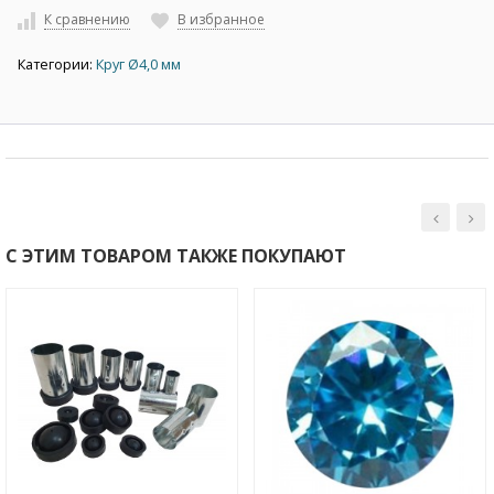
К сравнению
В избранное
Категории:
Круг Ø4,0 мм
С ЭТИМ ТОВАРОМ ТАКЖЕ ПОКУПАЮТ