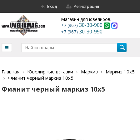
Вход
Регистрация
Магазин для ювелиров.
30-30-900
+7 (967)
30-30-990
+7 (967)
Главная
Ювелирные вставки
Маркиз
Маркиз 10х5
Фианит черный маркиз 10х5
Фианит черный маркиз 10х5