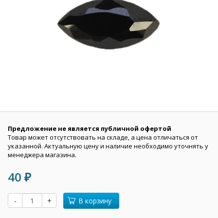
Предложение не является публичной офертой
Товар может отсутствовать на складе, а цена отличаться от
указанной. Актуальную цену и наличие необходимо уточнять у
менеджера магазина.
40
₽
-
+
В корзину