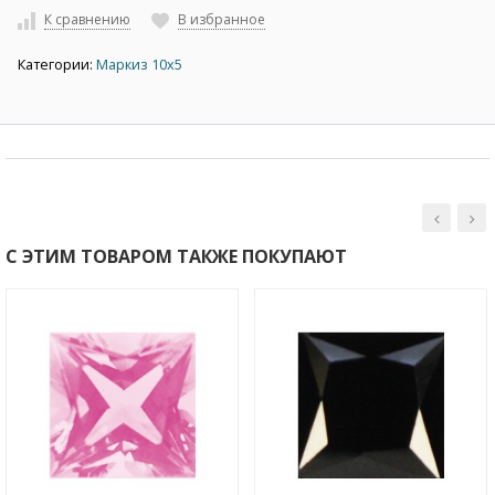
К сравнению
В избранное
Категории:
Маркиз 10х5
С ЭТИМ ТОВАРОМ ТАКЖЕ ПОКУПАЮТ