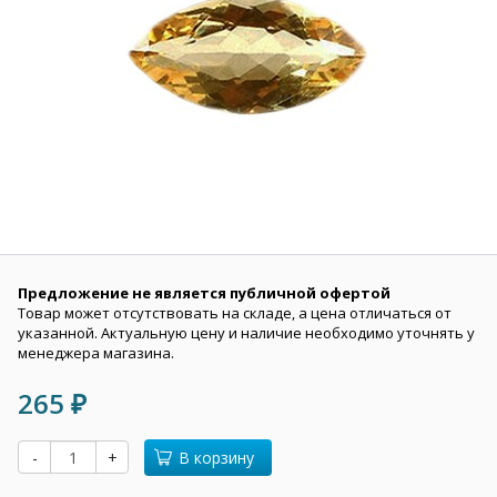
Предложение не является публичной офертой
Товар может отсутствовать на складе, а цена отличаться от
указанной. Актуальную цену и наличие необходимо уточнять у
менеджера магазина.
265
₽
-
+
В корзину