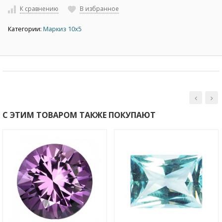
К сравнению
В избранное
Категории:
Маркиз 10х5
С ЭТИМ ТОВАРОМ ТАКЖЕ ПОКУПАЮТ