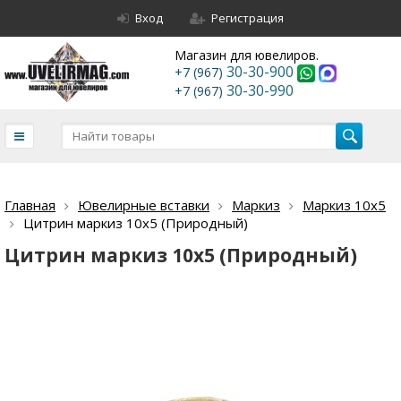
Вход
Регистрация
Магазин для ювелиров.
30-30-900
+7 (967)
30-30-990
+7 (967)
Главная
Ювелирные вставки
Маркиз
Маркиз 10х5
Цитрин маркиз 10х5 (Природный)
Цитрин маркиз 10х5 (Природный)