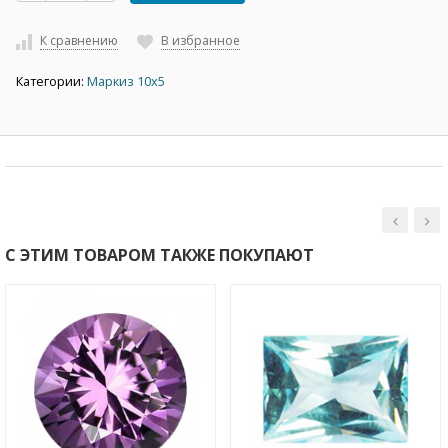
К сравнению
В избранное
Категории:
Маркиз 10х5
С ЭТИМ ТОВАРОМ ТАКЖЕ ПОКУПАЮТ