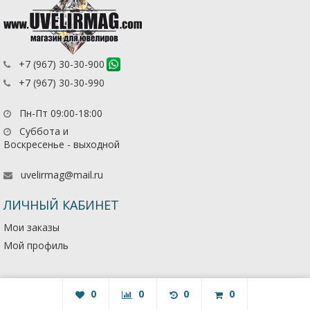
+7 (967) 30-30-900
+7 (967) 30-30-990
Пн-Пт 09:00-18:00
Суббота и
Воскресенье - выходной
uvelirmag@mail.ru
ЛИЧНЫЙ КАБИНЕТ
Мои заказы
Мой профиль
0
0
0
0