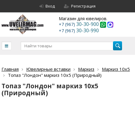
Вход
Регистрация
Магазин для ювелиров.
30-30-900
+7 (967)
30-30-990
+7 (967)
Главная
Ювелирные вставки
Маркиз
Маркиз 10х5
Топаз "Лондон" маркиз 10х5 (Природный)
Топаз "Лондон" маркиз 10х5
(Природный)