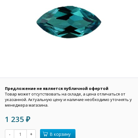
Предложение не является публичной офертой
Товар может отсутствовать на складе, а цена отличаться от
указанной. Актуальную цену и наличие необходимо уточнять у
менеджера магазина.
1 235
₽
-
+
В корзину