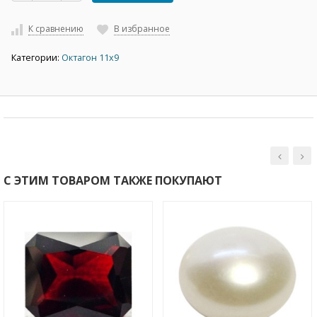
К сравнению
В избранное
Категории:
Октагон 11х9
С ЭТИМ ТОВАРОМ ТАКЖЕ ПОКУПАЮТ