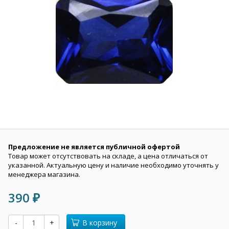
Предложение не является публичной офертой
Товар может отсутствовать на складе, а цена отличаться от
указанной. Актуальную цену и наличие необходимо уточнять у
менеджера магазина.
390
₽
-
+
В корзину