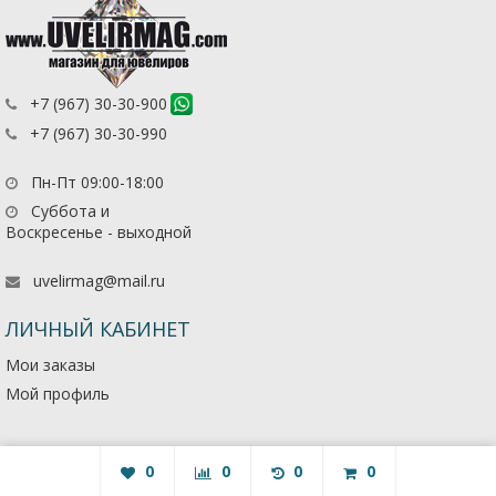
+7 (967) 30-30-900
+7 (967) 30-30-990
Пн-Пт 09:00-18:00
Суббота и
Воскресенье - выходной
uvelirmag@mail.ru
ЛИЧНЫЙ КАБИНЕТ
Мои заказы
Мой профиль
0
0
0
0