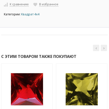
К сравнению
В избранное
Категории:
Квадрат 4х4
С ЭТИМ ТОВАРОМ ТАКЖЕ ПОКУПАЮТ