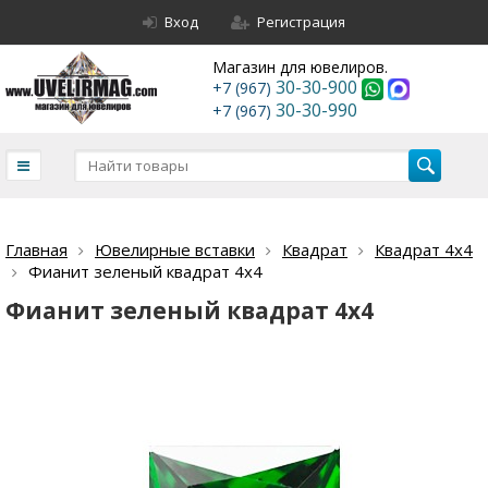
Вход
Регистрация
Магазин для ювелиров.
30-30-900
+7 (967)
30-30-990
+7 (967)
Главная
Ювелирные вставки
Квадрат
Квадрат 4х4
Фианит зеленый квадрат 4х4
Фианит зеленый квадрат 4х4