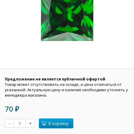
Предложение не является публичной офертой
Товар может отсутствовать на складе, а цена отличаться от
указанной. Актуальную цену и наличие необходимо уточнять у
менеджера магазина.
70
₽
-
+
В корзину