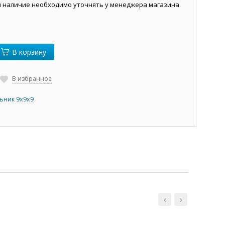
и наличие необходимо уточнять у менеджера магазина.
В корзину
В избранное
ьник 9х9х9