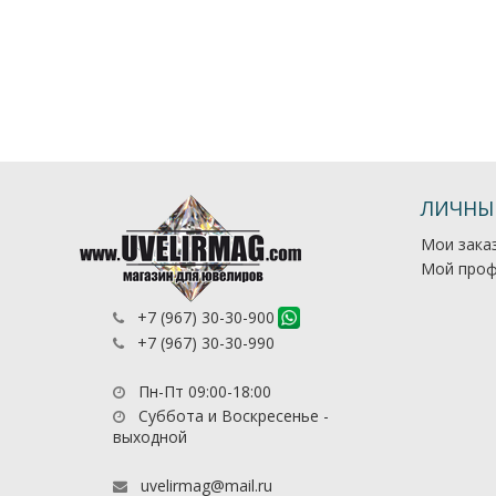
ЛИЧНЫ
Мои зака
Мой проф
+7 (967) 30-30-900
+7 (967) 30-30-990
Пн-Пт 09:00-18:00
Суббота и Воскресенье -
выходной
uvelirmag@mail.ru