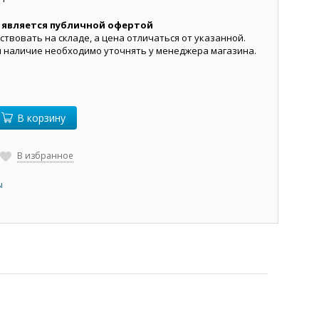
 является публичной офертой
ствовать на складе, а цена отличаться от указанной.
и наличие необходимо уточнять у менеджера магазина.
В корзину
В избранное
ы