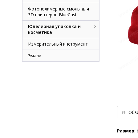
Фотополимерные смолы для
3D принтеров BlueCast
Ювелирная упаковка и
косметика
Измерительный инструмент
Эмали
Обз
Размер: