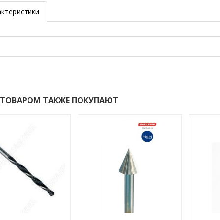
актеристики
 ТОВАРОМ ТАКЖЕ ПОКУПАЮТ