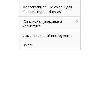
Фотополимерные смолы для
3D принтеров BlueCast
Ювелирная упаковка и
косметика
Измерительный инструмент
Эмали