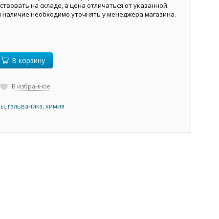
ствовать на складе, а цена отличаться от указанной.
и наличие необходимо уточнять у менеджера магазина.
В корзину
В избранное
ы, гальваника, химия