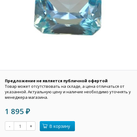
Предложение не является публичной офертой
Товар может отсутствовать на складе, а цена отличаться от
указанной. Актуальную цену и наличие необходимо уточнять у
менеджера магазина.
1 895
₽
-
+
В корзину