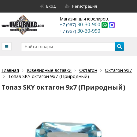
Вход
Регистрация
Магазин для ювелиров.
30-30-900
+7 (967)
30-30-990
+7 (967)
Главная
Ювелирные вставки
Октагон
Октагон 9х7
Топаз SKY октагон 9х7 (Природный)
Топаз SKY октагон 9х7 (Природный)