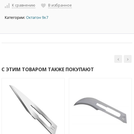
К сравнению
В избранное
Категории:
Октагон 9х7
С ЭТИМ ТОВАРОМ ТАКЖЕ ПОКУПАЮТ